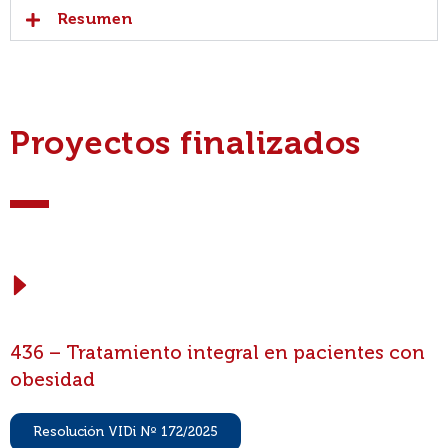
Resumen
Proyectos finalizados
436 – Tratamiento integral en pacientes con
obesidad
Resolución VIDi Nº 172/2025