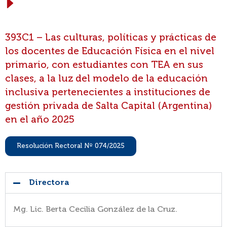
393C1 – Las culturas, políticas y prácticas de
los docentes de Educación Física en el nivel
primario, con estudiantes con TEA en sus
clases, a la luz del modelo de la educación
inclusiva pertenecientes a instituciones de
gestión privada de Salta Capital (Argentina)
en el año 2025
Resolución Rectoral Nº 074/2025
Directora
Mg. Lic. Berta Cecilia González de la Cruz.