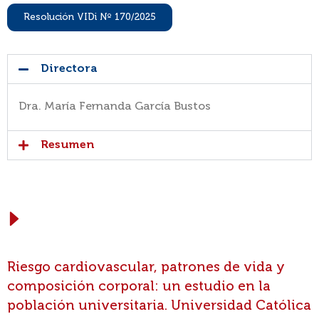
Resolución VIDi Nº 170/2025
Directora
Dra. María Fernanda García Bustos
Resumen
Riesgo cardiovascular, patrones de vida y
composición corporal: un estudio en la
población universitaria. Universidad Católica