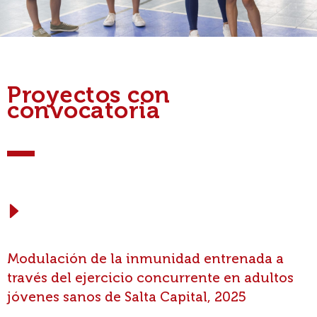
Proyectos con
convocatoria
Modulación de la inmunidad entrenada a
través del ejercicio concurrente en adultos
jóvenes sanos de Salta Capital, 2025