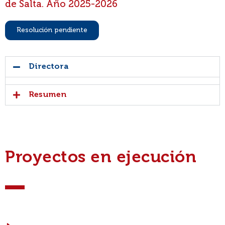
de Salta. Año 2025-2026
Resolución pendiente
Directora
Resumen
Proyectos en ejecución